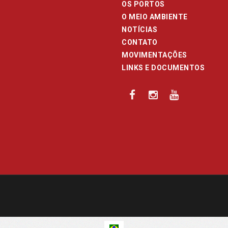
OS PORTOS
O MEIO AMBIENTE
NOTÍCIAS
CONTATO
MOVIMENTAÇÕES
LINKS E DOCUMENTOS