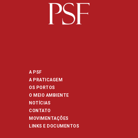
A PSF
A PRATICAGEM
OS PORTOS
O MEIO AMBIENTE
NOTÍCIAS
CONTATO
MOVIMENTAÇÕES
LINKS E DOCUMENTOS