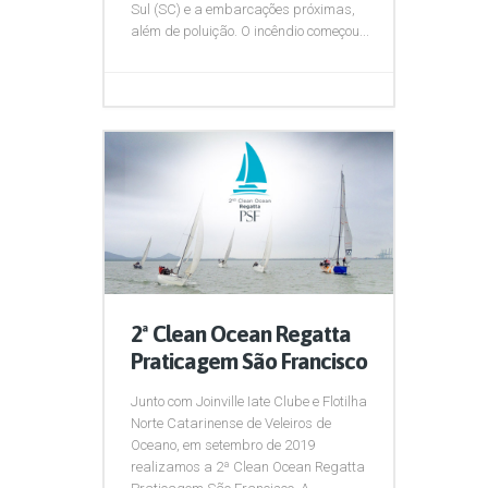
Sul (SC) e a embarcações próximas,
além de poluição. O incêndio começou...
2ª Clean Ocean Regatta
Praticagem São Francisco
Junto com Joinville Iate Clube e Flotilha
Norte Catarinense de Veleiros de
Oceano, em setembro de 2019
realizamos a 2ª Clean Ocean Regatta